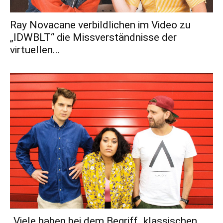
Ray Novacane verbildlichen im Video zu
„IDWBLT“ die Missverständnisse der
virtuellen...
„Viele haben bei dem Begriff „klassischen