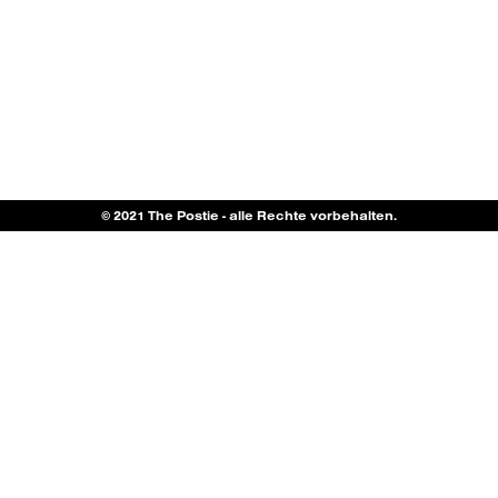
© 2021 The Postie - alle Rechte vorbehalten.