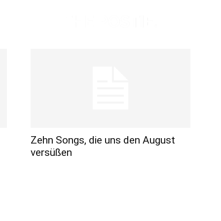
Zehn Songs, die uns den August
versüßen