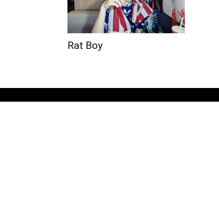
Rat Boy