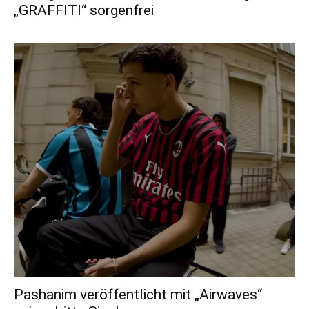
„GRAFFITI“ sorgenfrei
Pashanim veröffentlicht mit „Airwaves“