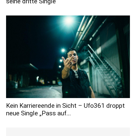
seine dritte Single
Kein Karriereende in Sicht – Ufo361 droppt
neue Single „Pass auf...