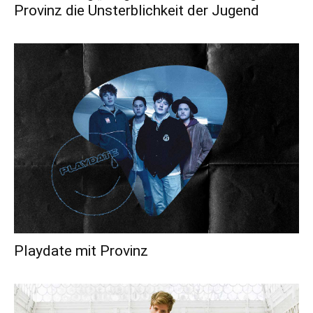
Provinz die Unsterblichkeit der Jugend
Playdate mit Provinz