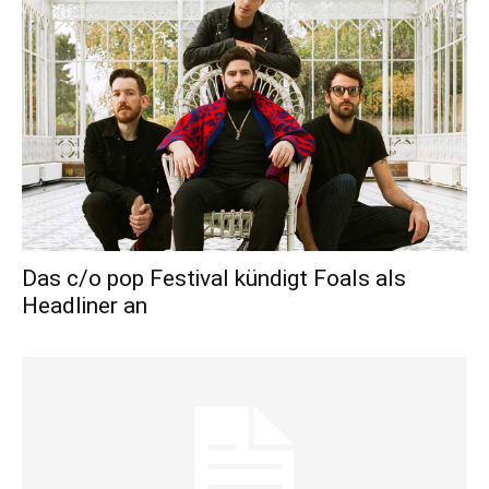
Das c/o pop Festival kündigt Foals als
Headliner an