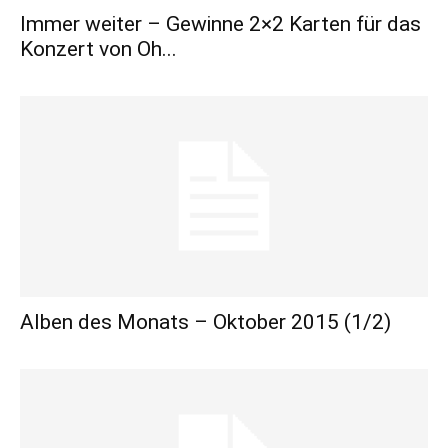
Immer weiter – Gewinne 2×2 Karten für das
Konzert von Oh...
Alben des Monats – Oktober 2015 (1/2)