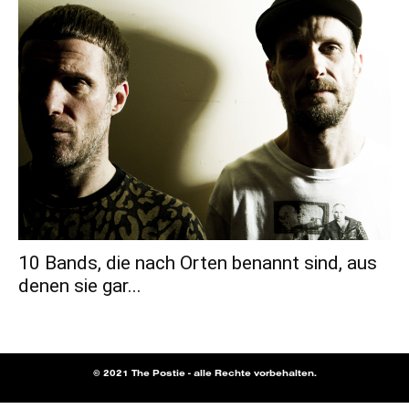
10 Bands, die nach Orten benannt sind, aus
denen sie gar...
© 2021 The Postie - alle Rechte vorbehalten.