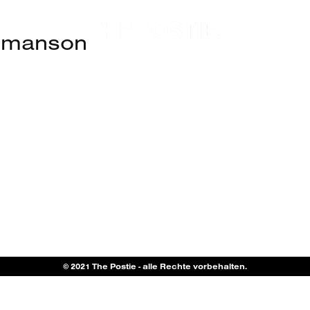
n manson
© 2021 The Postie - alle Rechte vorbehalten.