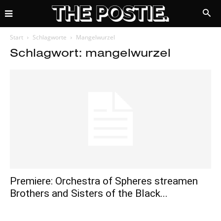
Start
Schlagworte
Mangelwurzel
Schlagwort: mangelwurzel
Premiere: Orchestra of Spheres streamen
Brothers and Sisters of the Black...