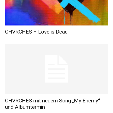
CHVRCHES – Love is Dead
CHVRCHES mit neuem Song „My Enemy“
und Albumtermin