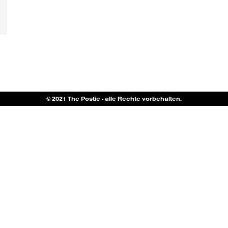
© 2021 The Postie - alle Rechte vorbehalten.