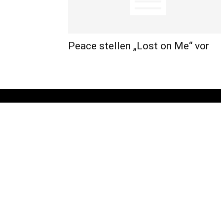
Peace stellen „Lost on Me“ vor