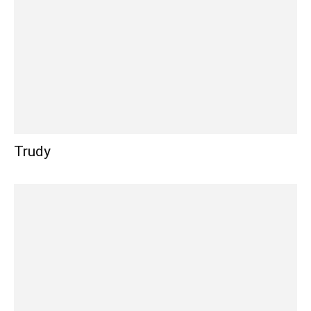
Trudy