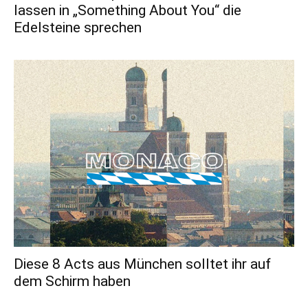
lassen in „Something About You“ die
Edelsteine sprechen
Diese 8 Acts aus München solltet ihr auf
dem Schirm haben