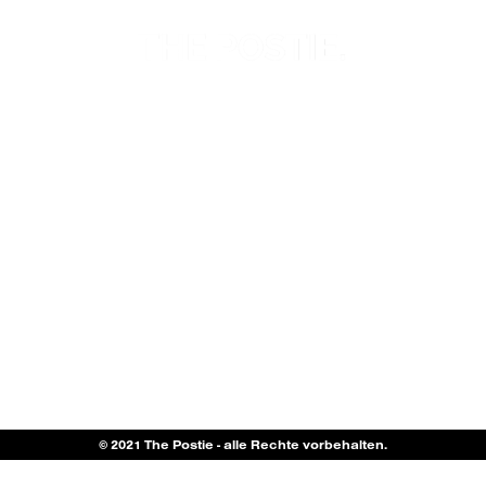
© 2021 The Postie - alle Rechte vorbehalten.