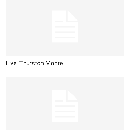
Live: Thurston Moore