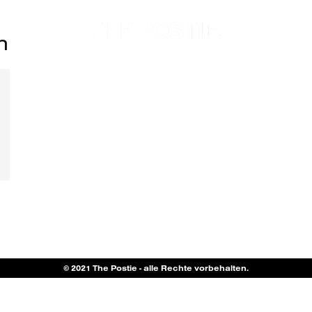
h
© 2021 The Postie - alle Rechte vorbehalten.