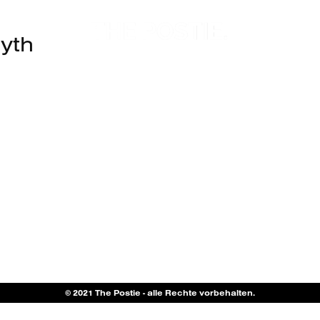
yth
© 2021 The Postie - alle Rechte vorbehalten.