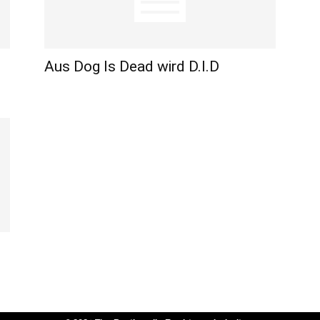
Aus Dog Is Dead wird D.I.D