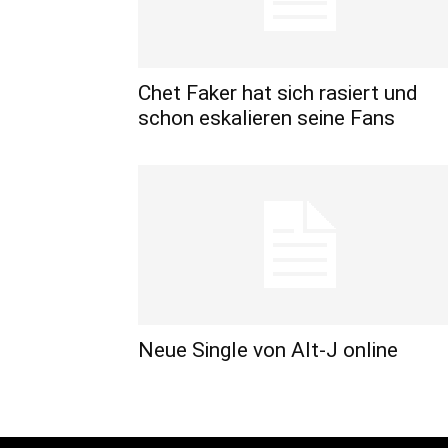
Chet Faker hat sich rasiert und
schon eskalieren seine Fans
Neue Single von Alt-J online