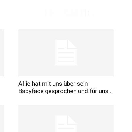
Allie hat mit uns über sein
Babyface gesprochen und für uns...