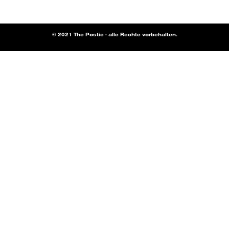
© 2021 The Postie - alle Rechte vorbehalten.