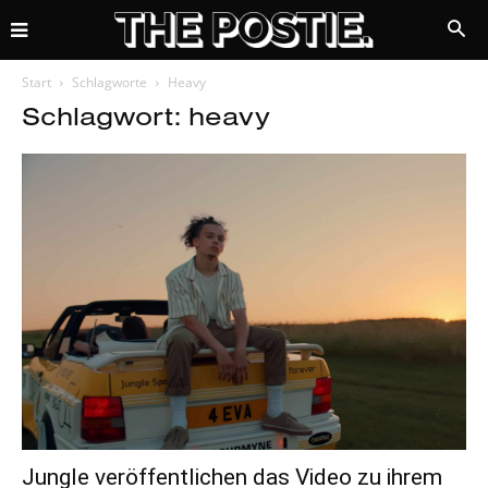
Start
Schlagworte
Heavy
Schlagwort: heavy
Jungle veröffentlichen das Video zu ihrem