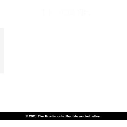
© 2021 The Postie - alle Rechte vorbehalten.