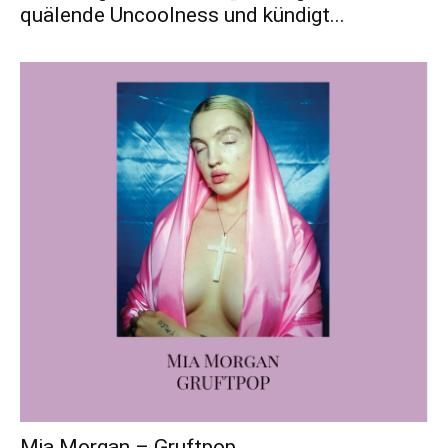
quälende Uncoolness und kündigt...
Mia Morgan – Gruftpop