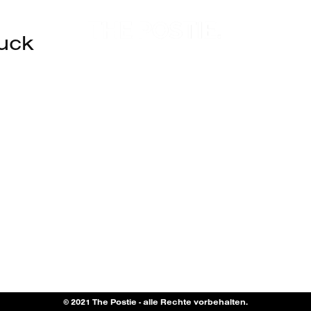
uck
© 2021 The Postie - alle Rechte vorbehalten.