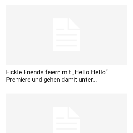
Fickle Friends feiern mit „Hello Hello“
Premiere und gehen damit unter...