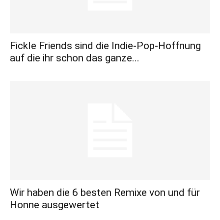
Fickle Friends sind die Indie-Pop-Hoffnung
auf die ihr schon das ganze...
Wir haben die 6 besten Remixe von und für
Honne ausgewertet