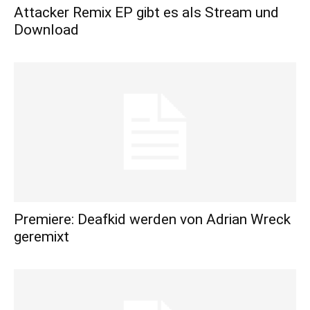
Attacker Remix EP gibt es als Stream und
Download
Premiere: Deafkid werden von Adrian Wreck
geremixt