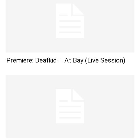
Premiere: Deafkid – At Bay (Live Session)