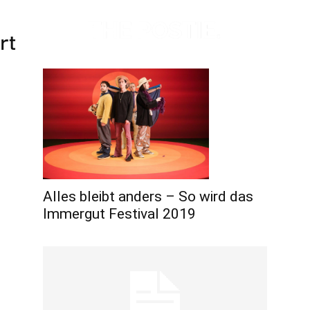
rt
Alles bleibt anders – So wird das
Immergut Festival 2019