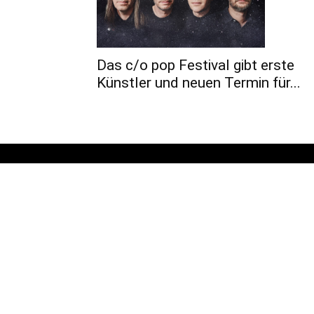
Das c/o pop Festival gibt erste
Künstler und neuen Termin für...