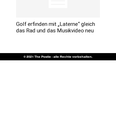
Golf erfinden mit „Laterne“ gleich
das Rad und das Musikvideo neu
© 2021 The Postie - alle Rechte vorbehalten.