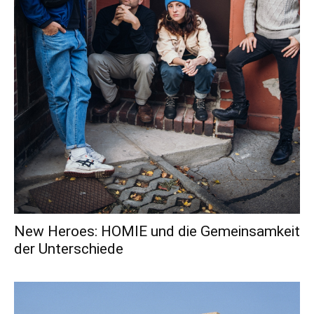
New Heroes: HOMIE und die Gemeinsamkeit
der Unterschiede