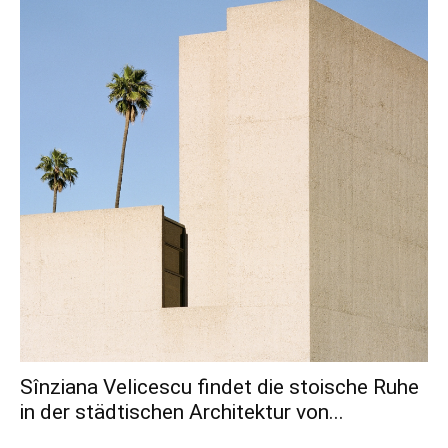
Sînziana Velicescu findet die stoische Ruhe
in der städtischen Architektur von...