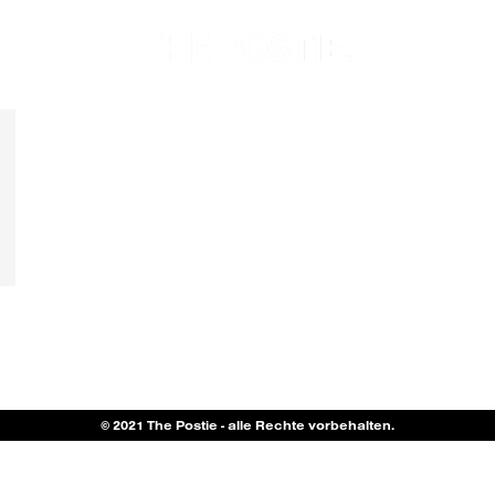
© 2021 The Postie - alle Rechte vorbehalten.