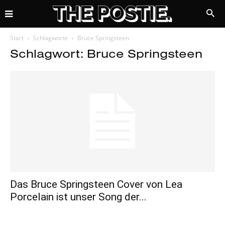
Start
Schlagworte
Bruce Springsteen
Schlagwort: Bruce Springsteen
Das Bruce Springsteen Cover von Lea
Porcelain ist unser Song der...