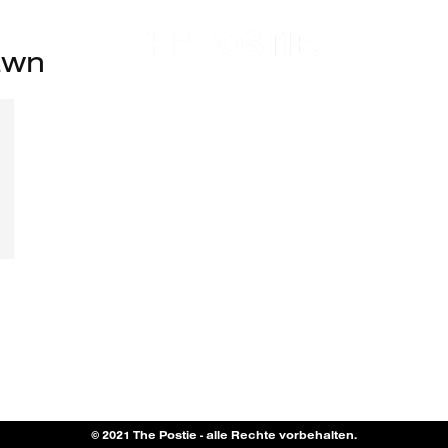
awn
© 2021 The Postie - alle Rechte vorbehalten.