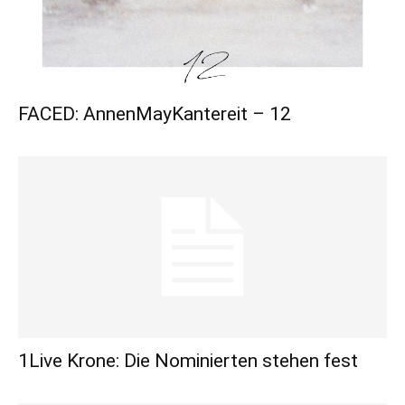
FACED: AnnenMayKantereit – 12
1Live Krone: Die Nominierten stehen fest