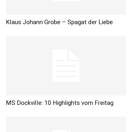
Klaus Johann Grobe – Spagat der Liebe
MS Dockville: 10 Highlights vom Freitag