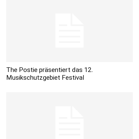
The Postie präsentiert das 12.
Musikschutzgebiet Festival