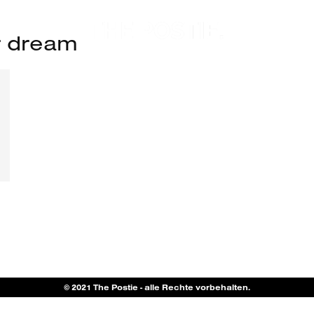
r dream
© 2021 The Postie - alle Rechte vorbehalten.