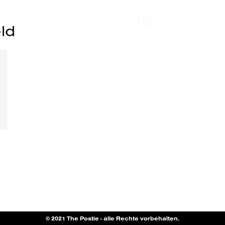
ld
© 2021 The Postie - alle Rechte vorbehalten.