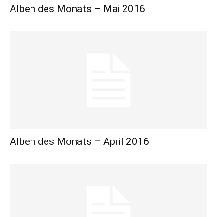
Alben des Monats – Mai 2016
Alben des Monats – April 2016