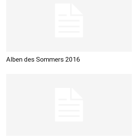
Alben des Sommers 2016