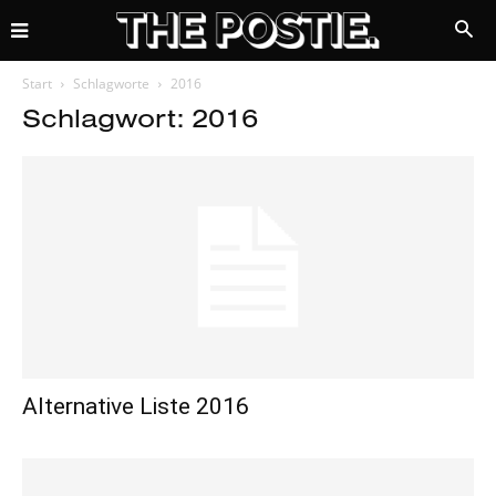
Start
Schlagworte
2016
Schlagwort: 2016
Alternative Liste 2016