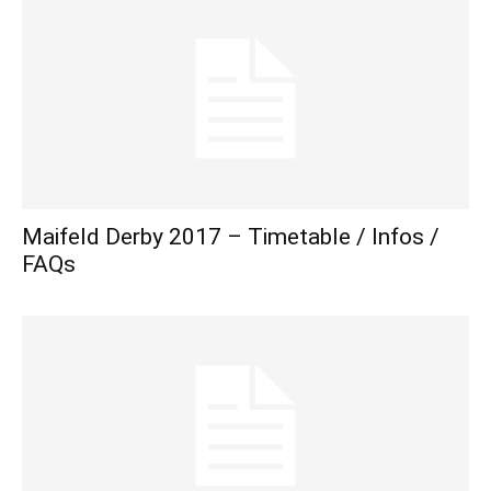
Maifeld Derby 2017 – Timetable / Infos /
FAQs