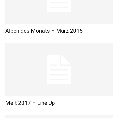
Alben des Monats – März 2016
Melt 2017 – Line Up