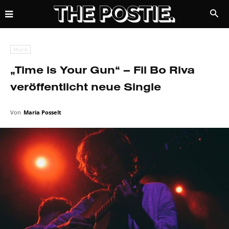
Musik
„Time is Your Gun“ – Fil Bo Riva
veröffentlicht neue Single
Von
Maria Posselt