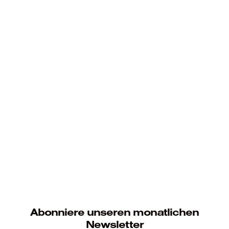
Abonniere unseren monatlichen
Newsletter