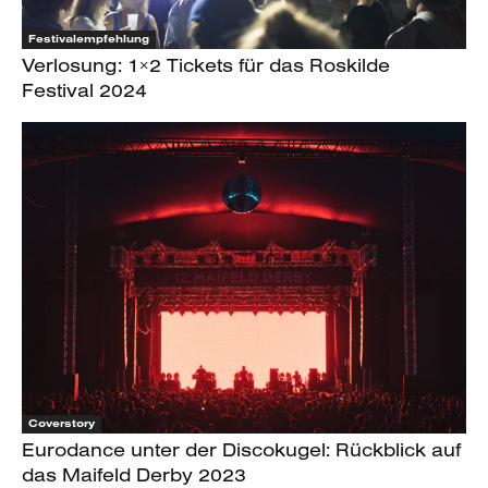
Festivalempfehlung
Verlosung: 1×2 Tickets für das Roskilde
Festival 2024
Coverstory
Eurodance unter der Discokugel: Rückblick auf
das Maifeld Derby 2023