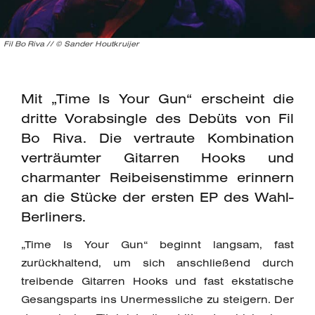
Fil Bo Riva // © Sander Houtkruijer
Mit „Time Is Your Gun“ erscheint die
dritte Vorabsingle des Debüts von Fil
Bo Riva. Die vertraute Kombination
verträumter Gitarren Hooks und
charmanter Reibeisenstimme erinnern
an die Stücke der ersten EP des Wahl-
Berliners.
„Time Is Your Gun“ beginnt langsam, fast
zurückhaltend, um sich anschließend durch
treibende Gitarren Hooks und fast ekstatische
Gesangsparts ins Unermessliche zu steigern. Der