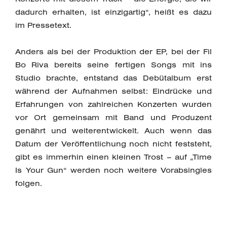
dadurch erhalten, ist einzigartig“, heißt es dazu
im Pressetext.
Anders als bei der Produktion der EP, bei der Fil
Bo Riva bereits seine fertigen Songs mit ins
Studio brachte, entstand das Debütalbum erst
während der Aufnahmen selbst: Eindrücke und
Erfahrungen von zahlreichen Konzerten wurden
vor Ort gemeinsam mit Band und Produzent
genährt und weiterentwickelt. Auch wenn das
Datum der Veröffentlichung noch nicht feststeht,
gibt es immerhin einen kleinen Trost – auf „Time
Is Your Gun“ werden noch weitere Vorabsingles
folgen.