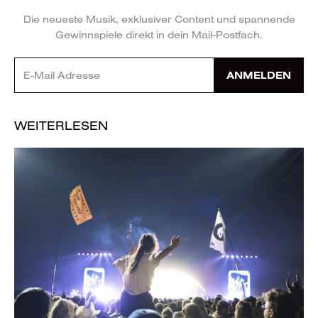
Die neueste Musik, exklusiver Content und spannende
Gewinnspiele direkt in dein Mail-Postfach.
ANMELDEN
WEITERLESEN