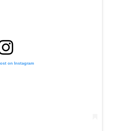
post on Instagram