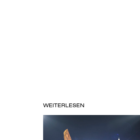
WEITERLESEN