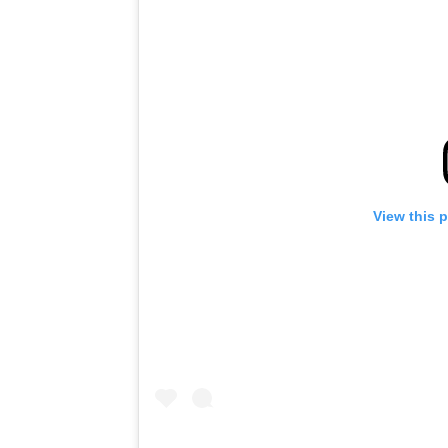
View this 