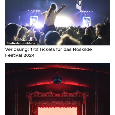
Festivalempfehlung
Verlosung: 1×2 Tickets für das Roskilde
Festival 2024