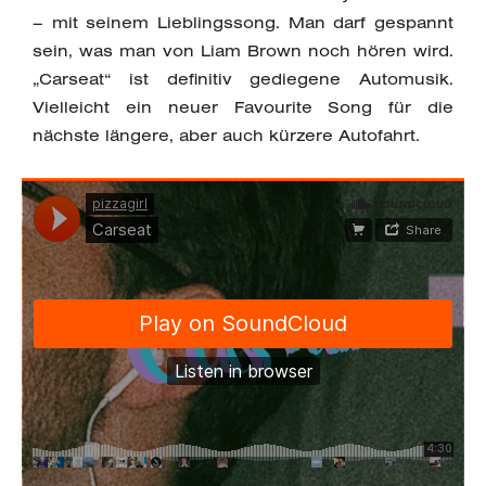
– mit seinem Lieblingssong. Man darf gespannt
sein, was man von Liam Brown noch hören wird.
„Carseat“ ist definitiv gediegene Automusik.
Vielleicht ein neuer Favourite Song für die
nächste längere, aber auch kürzere Autofahrt.