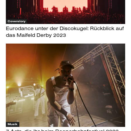
Coverstory
Eurodance unter der Discokugel: Rückblick auf
das Maifeld Derby 2023
Musik