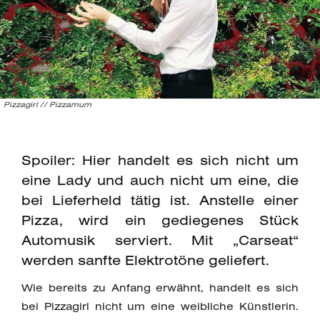
Pizzagirl // Pizzamum
Spoiler: Hier handelt es sich nicht um
eine Lady und auch nicht um eine, die
bei Lieferheld tätig ist. Anstelle einer
Pizza, wird ein gediegenes Stück
Automusik serviert. Mit „Carseat“
werden sanfte Elektrotöne geliefert.
Wie bereits zu Anfang erwähnt, handelt es sich
bei Pizzagirl nicht um eine weibliche Künstlerin.