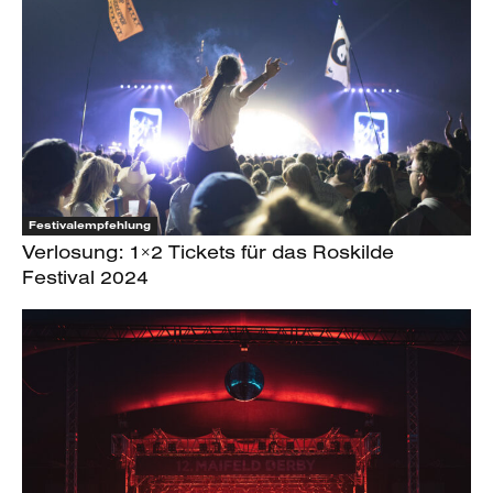
Festivalempfehlung
Verlosung: 1×2 Tickets für das Roskilde
Festival 2024