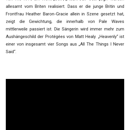
allesamt vom Briten realisiert. Dass er die junge Britin und
Frontfrau Heather Baron-Gracie allein in Szene gesetzt hat,
zeigt die Gewichtung, die innerhalb von Pale Waves
mittlerweile passiert ist. Die Sängerin wird immer mehr zum
Aushängeschild der Protégées von Matt Healy. „Heavenly“ ist
einer von insgesamt vier Songs aus „All The Things I Never
Said“.