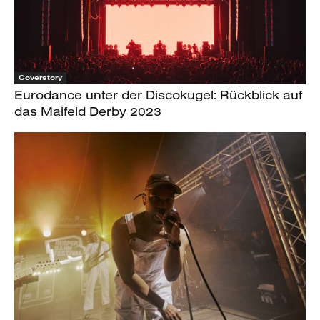
Coverstory
Eurodance unter der Discokugel: Rückblick auf
das Maifeld Derby 2023