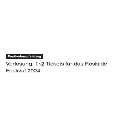
Festivalempfehlung
Verlosung: 1×2 Tickets für das Roskilde
Festival 2024