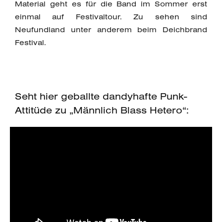
Material geht es für die Band im Sommer erst
einmal auf Festivaltour. Zu sehen sind
Neufundland unter anderem beim Deichbrand
Festival.
Seht hier geballte dandyhafte Punk-
Attitüde zu „Männlich Blass Hetero“: