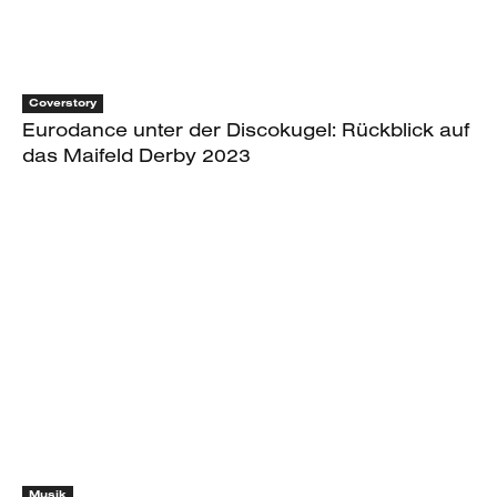
Coverstory
Eurodance unter der Discokugel: Rückblick auf
das Maifeld Derby 2023
Musik