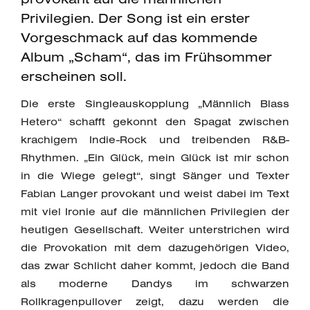
Privilegien. Der Song ist ein erster
Vorgeschmack auf das kommende
Album „Scham“, das im Frühsommer
erscheinen soll.
Die erste Singleauskopplung „Männlich Blass
Hetero“ schafft gekonnt den Spagat zwischen
krachigem Indie-Rock und treibenden R&B-
Rhythmen. „Ein Glück, mein Glück ist mir schon
in die Wiege gelegt“, singt Sänger und Texter
Fabian Langer provokant und weist dabei im Text
mit viel Ironie auf die männlichen Privilegien der
heutigen Gesellschaft. Weiter unterstrichen wird
die Provokation mit dem dazugehörigen Video,
das zwar Schlicht daher kommt, jedoch die Band
als moderne Dandys im schwarzen
Rollkragenpullover zeigt, dazu werden die