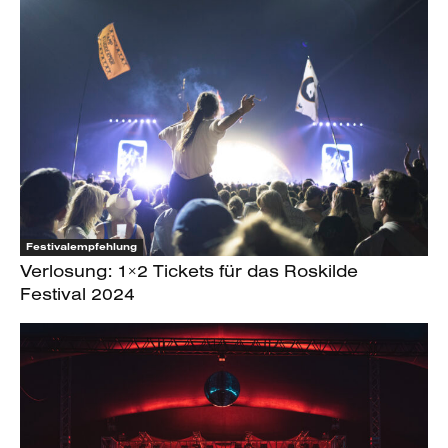
Festivalempfehlung
Verlosung: 1×2 Tickets für das Roskilde
Festival 2024