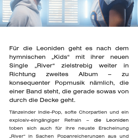
Für die Leoniden geht es nach dem
hymnischen „Kids“ mit ihrer neuen
Single „River“ zielstrebig weiter in
Richtung zweites Album – zu
konsequenter Popmusik nämlich, die
einer Band steht, die gerade sowas von
durch die Decke geht.
Tänzelnder Indie-Pop, softe Chorpartien und ein
explosiv-eingängiger Refrain –
die Leoniden
toben sich auch für ihre neuste Erscheinung
„River“ in Sachen Popanreicherungen aus und