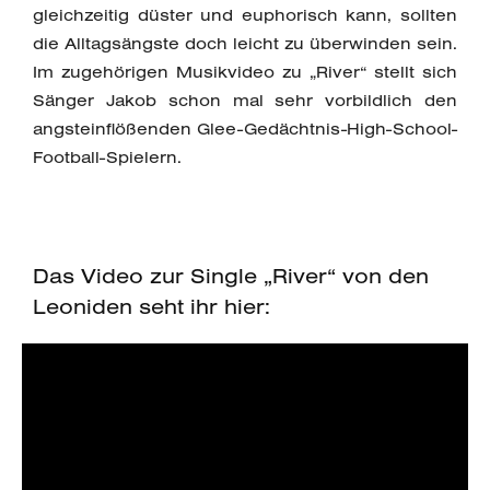
gleichzeitig düster und euphorisch kann, sollten
die Alltagsängste doch leicht zu überwinden sein.
Im zugehörigen Musikvideo zu „River“ stellt sich
Sänger Jakob schon mal sehr vorbildlich den
angsteinflößenden Glee-Gedächtnis-High-School-
Football-Spielern.
Das Video zur Single „River“ von den
Leoniden seht ihr hier: