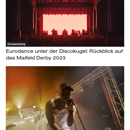
Coverstory
Eurodance unter der Discokugel: Rückblick auf
das Maifeld Derby 2023