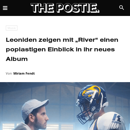
Musik
Leoniden zeigen mit „River“ einen
poplastigen Einblick in ihr neues
Album
Von
Miriam Fendt