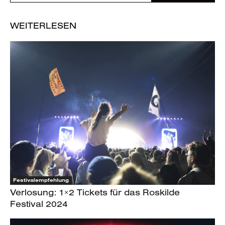
WEITERLESEN
Festivalempfehlung
Verlosung: 1×2 Tickets für das Roskilde
Festival 2024