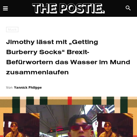
Musik
Jimothy lässt mit „Getting
Burberry Socks“ Brexit-
Befürwortern das Wasser im Mund
zusammenlaufen
Von
Yannick Philippe