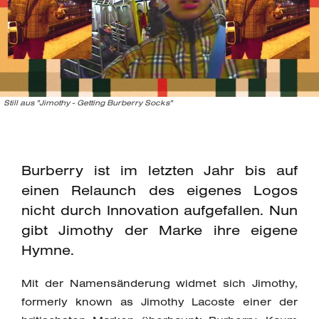
Still aus "Jimothy - Getting Burberry Socks"
Burberry ist im letzten Jahr bis auf
einen Relaunch des eigenes Logos
nicht durch Innovation aufgefallen. Nun
gibt Jimothy der Marke ihre eigene
Hymne.
Mit der Namensänderung widmet sich Jimothy,
formerly known as Jimothy Lacoste einer der