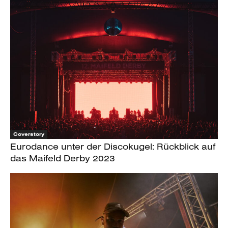
Coverstory
Eurodance unter der Discokugel: Rückblick auf
das Maifeld Derby 2023