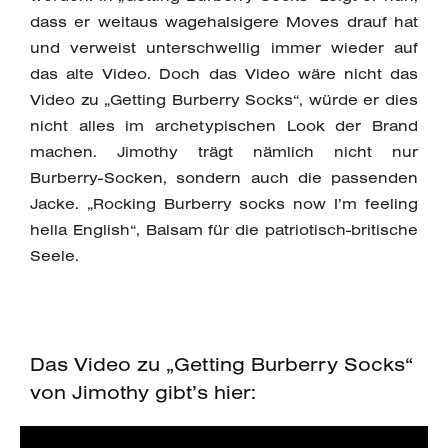
dass er weitaus wagehalsigere Moves drauf hat
und verweist unterschwellig immer wieder auf
das alte Video. Doch das Video wäre nicht das
Video zu „Getting Burberry Socks“, würde er dies
nicht alles im archetypischen Look der Brand
machen. Jimothy trägt nämlich nicht nur
Burberry-Socken, sondern auch die passenden
Jacke. „Rocking Burberry socks now I’m feeling
hella English“, Balsam für die patriotisch-britische
Seele.
Das Video zu „Getting Burberry Socks“
von Jimothy gibt’s hier: