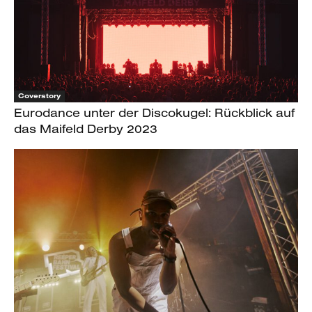
Coverstory
Eurodance unter der Discokugel: Rückblick auf
das Maifeld Derby 2023