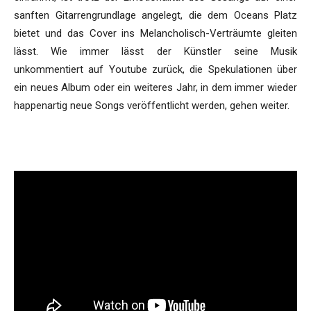
sanften Gitarrengrundlage angelegt, die dem Oceans Platz
bietet und das Cover ins Melancholisch-Verträumte gleiten
lässt. Wie immer lässt der Künstler seine Musik
unkommentiert auf Youtube zurück, die Spekulationen über
ein neues Album oder ein weiteres Jahr, in dem immer wieder
happenartig neue Songs veröffentlicht werden, gehen weiter.