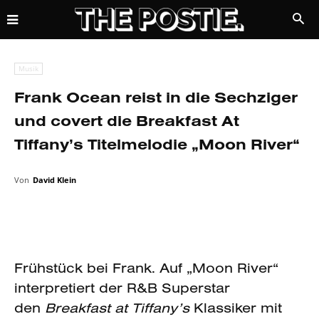
Musik
Frank Ocean reist in die Sechziger
und covert die Breakfast At
Tiffany’s Titelmelodie „Moon River“
Von
David Klein
Frühstück bei Frank. Auf „Moon River“
interpretiert der R&B Superstar
den
Breakfast at Tiffany’s
Klassiker mit