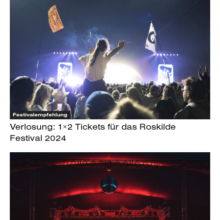
Festivalempfehlung
Verlosung: 1×2 Tickets für das Roskilde
Festival 2024