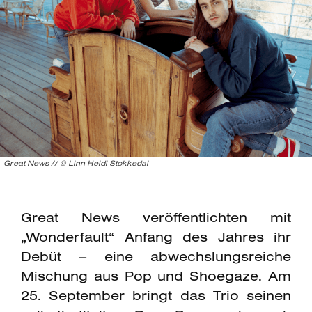
Great News // © Linn Heidi Stokkedal
Great News veröffentlichten mit
„Wonderfault“ Anfang des Jahres ihr
Debüt – eine abwechslungsreiche
Mischung aus Pop und Shoegaze. Am
25. September bringt das Trio seinen