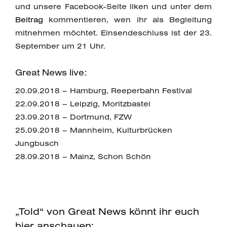
und unsere Facebook-Seite liken und unter dem
Beitrag
kommentieren, wen ihr als Begleitung
mitnehmen möchtet. Einsendeschluss ist der 23.
September um 21 Uhr.
Great News live:
20.09.2018 – Hamburg, Reeperbahn Festival
22.09.2018 – Leipzig, Moritzbastei
23.09.2018 – Dortmund, FZW
25.09.2018 – Mannheim, Kulturbrücken
Jungbusch
28.09.2018 – Mainz, Schon Schön
„Told“ von Great News könnt ihr euch
hier anschauen: