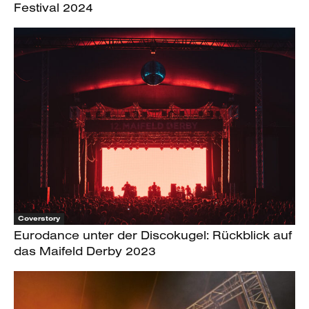
Festival 2024
Coverstory
Eurodance unter der Discokugel: Rückblick auf
das Maifeld Derby 2023