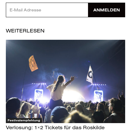
ANMELDEN
WEITERLESEN
Festivalempfehlung
Verlosung: 1×2 Tickets für das Roskilde