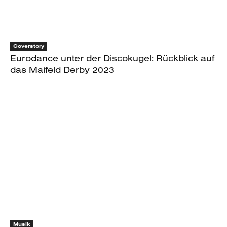
Coverstory
Eurodance unter der Discokugel: Rückblick auf
das Maifeld Derby 2023
Musik