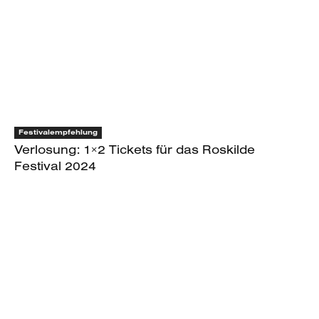
Festivalempfehlung
Verlosung: 1×2 Tickets für das Roskilde
Festival 2024