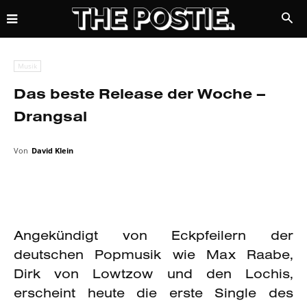
Musik
Das beste Release der Woche –
Drangsal
Von
David Klein
Angekündigt von Eckpfeilern der
deutschen Popmusik wie Max Raabe,
Dirk von Lowtzow und den Lochis,
erscheint heute die erste Single des