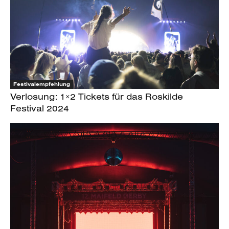
Festivalempfehlung
Verlosung: 1×2 Tickets für das Roskilde
Festival 2024