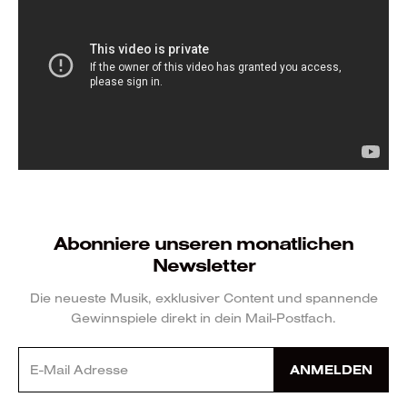
Abonniere unseren monatlichen
Newsletter
Die neueste Musik, exklusiver Content und spannende
Gewinnspiele direkt in dein Mail-Postfach.
ANMELDEN