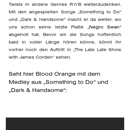
Twists in andere Genres R’n’B weiterzudenken.
Mit den angespielten Songs „Something to Do“
und „Dark & Handsome“ macht er da weiter, wo
uns schon seine letzte Platte
„Negro Swan“
abgeholt hat. Bevor wir die Songs hoffentlich
bald in voller Länge hören könne, könnt ihr
vorher noch den Auftritt in „The Late Late Show
with James Corden“ sehen.
Seht hier Blood Orange mit dem
Medley aus „Something to Do“ und
„Dark & Handsome“: