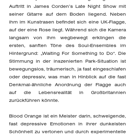
Auftritt in James Corden’s Late Night Show mit
seiner Gitarre auf dem Boden liegend. Neben
ihm im Kunstrasen befindet sich eine UK-Flagge,
auf der eine Rose liegt. Während sich die Kamera
langsam von ihm wegbewegt erklingen die
ersten, sanften Töne des Soul-Ensembles im
Hintergrund: „Waiting For Something to Do“. Die
Stimmung in der inszenierten Park-Situation ist
bewegungslos, träumerisch, ja fast eingeschlafen
oder depressiv, was man in Hinblick auf die fast
Denkmal-ähnliche Anordnung der Flagge auch
auf die Lebensrealität in Großbritannien
zurückführen könnte.
Blood Orange ist ein Meister darin, schwelgende,
fast depressive Emotionen in ihrer dunkelsten
Schönheit zu vertonen und durch experimentelle