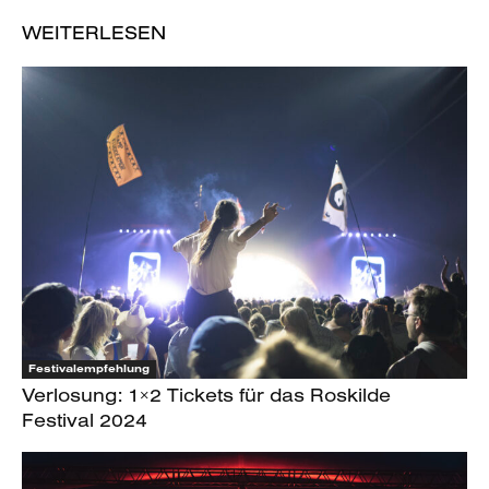
WEITERLESEN
Festivalempfehlung
Verlosung: 1×2 Tickets für das Roskilde
Festival 2024