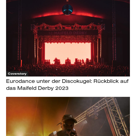
Coverstory
Eurodance unter der Discokugel: Rückblick auf
das Maifeld Derby 2023