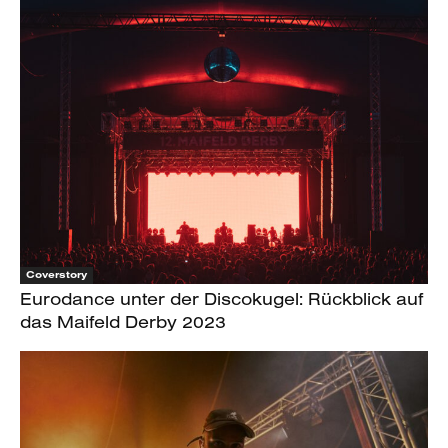
Coverstory
Eurodance unter der Discokugel: Rückblick auf
das Maifeld Derby 2023