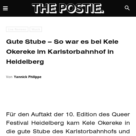
Live Reviews
Musik
Gute Stube – So war es bei Kele
Okereke im Karlstorbahnhof in
Heidelberg
Von
Yannick Philippe
Für den Auftakt der 10. Edition des Queer
Festival Heidelberg kam Kele Okereke in
die gute Stube des Karlstorbahnhofs und