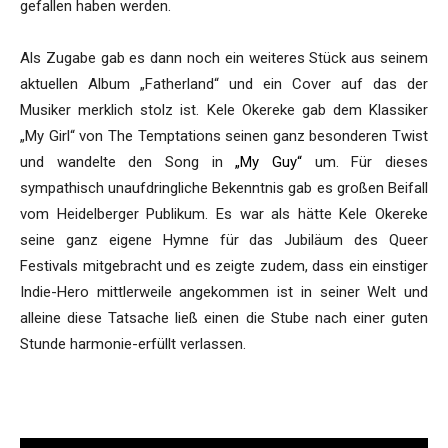
gefallen haben werden.
Als Zugabe gab es dann noch ein weiteres Stück aus seinem
aktuellen Album „Fatherland“ und ein Cover auf das der
Musiker merklich stolz ist. Kele Okereke gab dem Klassiker
„My Girl“ von The Temptations seinen ganz besonderen Twist
und wandelte den Song in
„My Guy“
um. Für dieses
sympathisch unaufdringliche Bekenntnis gab es großen Beifall
vom Heidelberger Publikum. Es war als hätte Kele Okereke
seine ganz eigene Hymne für das Jubiläum des Queer
Festivals mitgebracht und es zeigte zudem, dass ein einstiger
Indie-Hero mittlerweile angekommen ist in seiner Welt und
alleine diese Tatsache ließ einen die Stube nach einer guten
Stunde harmonie-erfüllt verlassen.