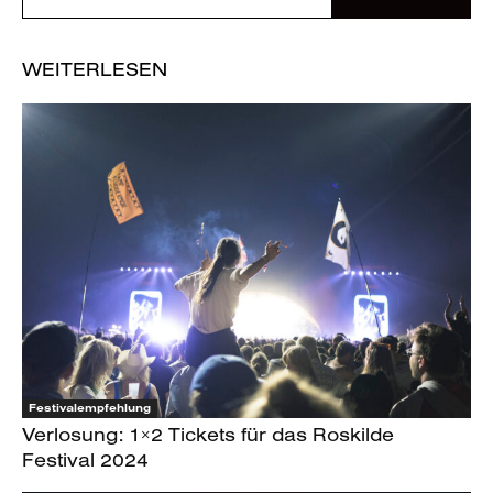
WEITERLESEN
Festivalempfehlung
Verlosung: 1×2 Tickets für das Roskilde
Festival 2024