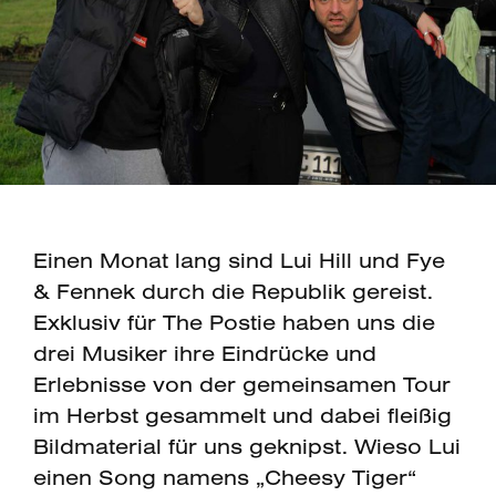
Einen Monat lang sind Lui Hill und Fye
& Fennek durch die Republik gereist.
Exklusiv für The Postie haben uns die
drei Musiker ihre Eindrücke und
Erlebnisse von der gemeinsamen Tour
im Herbst gesammelt und dabei fleißig
Bildmaterial für uns geknipst. Wieso Lui
einen Song namens „Cheesy Tiger“