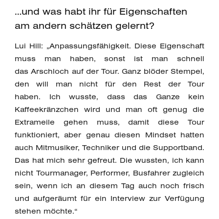
…und was habt ihr für Eigenschaften
am andern schätzen gelernt?
Lui Hill: „Anpassungsfähigkeit. Diese Eigenschaft
muss man haben, sonst ist man schnell
das Arschloch auf der Tour. Ganz blöder Stempel,
den will man nicht für den Rest der Tour
haben. Ich wusste, dass das Ganze kein
Kaffeekränzchen wird und man oft genug die
Extrameile gehen muss, damit diese Tour
funktioniert, aber genau diesen Mindset hatten
auch Mitmusiker, Techniker und die Supportband.
Das hat mich sehr gefreut. Die wussten, ich kann
nicht Tourmanager, Performer, Busfahrer zugleich
sein, wenn ich an diesem Tag auch noch frisch
und aufgeräumt für ein Interview zur Verfügung
stehen möchte.“