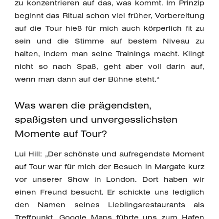
zu konzentrieren auf das, was kommt. Im Prinzip
beginnt das Ritual schon viel früher, Vorbereitung
auf die Tour hieß für mich auch körperlich fit zu
sein und die Stimme auf bestem Niveau zu
halten, indem man seine Trainings macht. Klingt
nicht so nach Spaß, geht aber voll darin auf,
wenn man dann auf der Bühne steht.“
Was waren die prägendsten,
spaßigsten und unvergesslichsten
Momente auf Tour?
Lui Hill: „Der schönste und aufregendste Moment
auf Tour war für mich der Besuch in Margate kurz
vor unserer Show in London. Dort haben wir
einen Freund besucht. Er schickte uns lediglich
den Namen seines Lieblingsrestaurants als
Treffpunkt. Google Maps führte uns zum Hafen