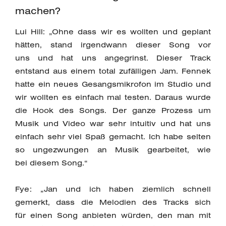
machen?
Lui Hill: „Ohne dass wir es wollten und geplant
hätten, stand irgendwann dieser Song vor
uns und hat uns angegrinst. Dieser Track
entstand aus einem total zufälligen Jam. Fennek
hatte ein neues Gesangsmikrofon im Studio und
wir wollten es einfach mal testen. Daraus wurde
die Hook des Songs. Der ganze Prozess um
Musik und Video war sehr intuitiv und hat uns
einfach sehr viel Spaß gemacht. Ich habe selten
so ungezwungen an Musik gearbeitet, wie
bei diesem Song.“
Fye: „Jan und ich haben ziemlich schnell
gemerkt, dass die Melodien des Tracks sich
für einen Song anbieten würden, den man mit