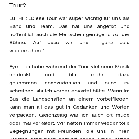
Tour?
Lui Hill: „Diese Tour war super wichtig für uns als
Band und Team. Das hat uns angefixt und
hoffentlich auch die Menschen genügend vor der
Bühne. Auf dass wir uns ganz bald
wiedersehen.“
Fye: „Ich habe während der Tour viel neue Musik
entdeckt und bin mehr dazu
gekommen nachzudenken und auch zu
schreiben, als ich vorher erwartet hätte. Wenn im
Bus die Landschaften an einem vorbeifliegen,
kann man all das gut in Gedanken und Worten
verpacken. Gleichzeitig war ich auch oft müde
oder mal verkatert. Wir hatten immer wieder tolle
Begegnungen mit Freunden, die uns in ihren