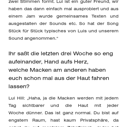
zwei Stimmen formt. Lui ist ein guter Freund, wir
haben das dann einfach mal ausprobiert und aus
einem Jam wurde gemeinsames Texten und
ausgestalten der Sounds etc. So hat der Song
Stück für Stück typisches von Luis und unserem
Sound angenommen.“
Ihr saßt die letzten drei Woche so eng
aufeinander, Hand aufs Herz,
welche Macken am anderen haben
euch schon mal aus der Haut fahren
lassen?
Lui Hill: „Haha, ja die Macken werden mit jedem
Tag sichtbarer und die Haut mit jeder
Woche dünner. Das ist ganz normal. Du bist auf
engstem Raum, hast kaum Privatsphäre, da