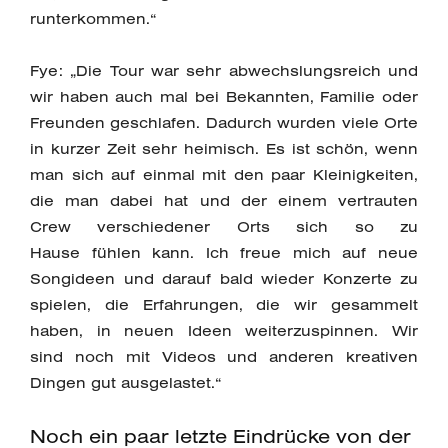
runterkommen.“
Fye: „Die Tour war sehr abwechslungsreich und
wir haben auch mal bei Bekannten, Familie oder
Freunden geschlafen. Dadurch wurden viele Orte
in kurzer Zeit sehr heimisch. Es ist schön, wenn
man sich auf einmal mit den paar Kleinigkeiten,
die man dabei hat und der einem vertrauten
Crew verschiedener Orts sich so zu
Hause fühlen kann. Ich freue mich auf neue
Songideen und darauf bald wieder Konzerte zu
spielen, die Erfahrungen, die wir gesammelt
haben, in neuen Ideen weiterzuspinnen. Wir
sind noch mit Videos und anderen kreativen
Dingen gut ausgelastet.“
Noch ein paar letzte Eindrücke von der