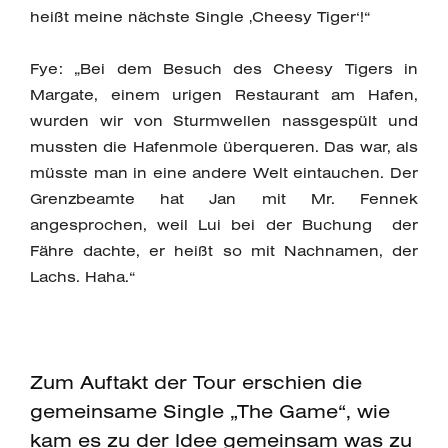
heißt meine nächste Single ‚Cheesy Tiger‘!“
Fye: „Bei dem Besuch des Cheesy Tigers in
Margate, einem urigen Restaurant am Hafen,
wurden wir von Sturmwellen nassgespült und
mussten die Hafenmole überqueren. Das war, als
müsste man in eine andere Welt eintauchen. Der
Grenzbeamte hat Jan mit Mr. Fennek
angesprochen, weil Lui bei der Buchung der
Fähre dachte, er heißt so mit Nachnamen, der
Lachs. Haha.“
Zum Auftakt der Tour erschien die
gemeinsame Single „The Game“, wie
kam es zu der Idee gemeinsam was zu