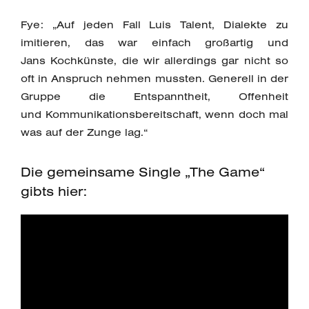
Fye: „Auf jeden Fall Luis Talent, Dialekte zu
imitieren, das war einfach großartig und
Jans Kochkünste, die wir allerdings gar nicht so
oft in Anspruch nehmen mussten. Generell in der
Gruppe die Entspanntheit, Offenheit
und Kommunikationsbereitschaft, wenn doch mal
was auf der Zunge lag.“
Die gemeinsame Single „The Game“
gibts hier: