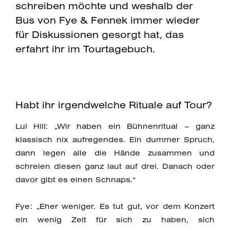
schreiben möchte und weshalb der
Bus von Fye & Fennek immer wieder
für Diskussionen gesorgt hat, das
erfahrt ihr im Tourtagebuch.
Habt ihr irgendwelche Rituale auf Tour?
Lui Hill: „Wir haben ein Bühnenritual – ganz
klassisch nix aufregendes. Ein dummer Spruch,
dann legen alle die Hände zusammen und
schreien diesen ganz laut auf drei. Danach oder
davor gibt es einen Schnaps.“
Fye: „Eher weniger. Es tut gut, vor dem Konzert
ein wenig Zeit für sich zu haben, sich