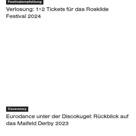
Festivalempfehlung
Verlosung: 1×2 Tickets für das Roskilde
Festival 2024
Coverstory
Eurodance unter der Discokugel: Rückblick auf
das Maifeld Derby 2023