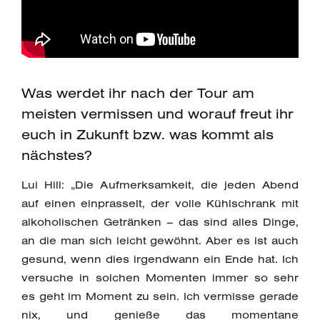
Was werdet ihr nach der Tour am
meisten vermissen und worauf freut ihr
euch in Zukunft bzw. was kommt als
nächstes?
Lui Hill: „Die Aufmerksamkeit, die jeden Abend
auf einen einprasselt, der volle Kühlschrank mit
alkoholischen Getränken – das sind alles Dinge,
an die man sich leicht gewöhnt. Aber es ist auch
gesund, wenn dies irgendwann ein Ende hat. Ich
versuche in solchen Momenten immer so sehr
es geht im Moment zu sein. Ich vermisse gerade
nix, und genieße das momentane