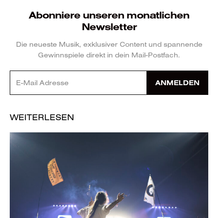
Abonniere unseren monatlichen
Newsletter
Die neueste Musik, exklusiver Content und spannende
Gewinnspiele direkt in dein Mail-Postfach.
ANMELDEN
WEITERLESEN