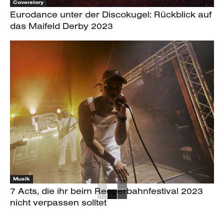
Coverstory
Eurodance unter der Discokugel: Rückblick auf
das Maifeld Derby 2023
Musik
7 Acts, die ihr beim Reeperbahnfestival 2023
nicht verpassen solltet