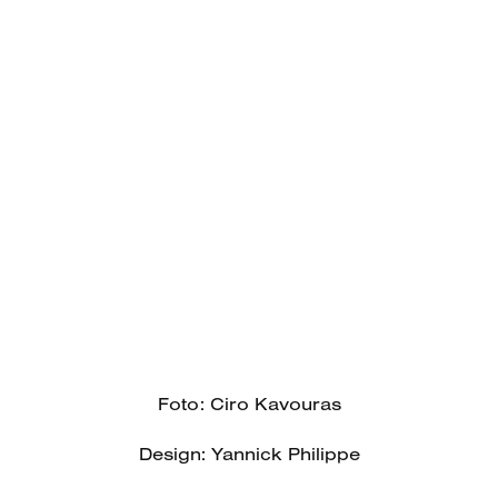
Foto: Ciro Kavouras
Design: Yannick Philippe