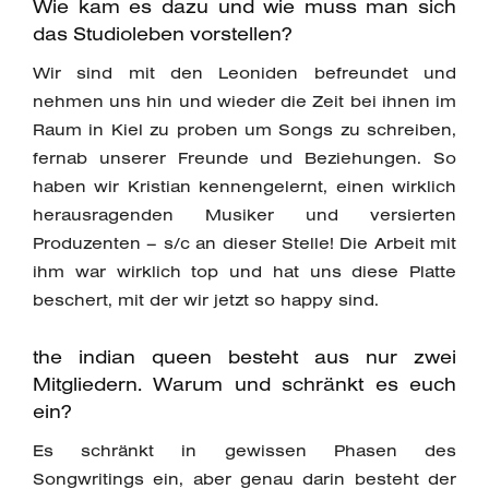
Wie kam es dazu und wie muss man sich
das Studioleben vorstellen?
Wir sind mit den Leoniden befreundet und
nehmen uns hin und wieder die Zeit bei ihnen im
Raum in Kiel zu proben um Songs zu schreiben,
fernab unserer Freunde und Beziehungen. So
haben wir Kristian kennengelernt, einen wirklich
herausragenden Musiker und versierten
Produzenten – s/c an dieser Stelle! Die Arbeit mit
ihm war wirklich top und hat uns diese Platte
beschert, mit der wir jetzt so happy sind.
the indian queen besteht aus nur zwei
Mitgliedern. Warum und schränkt es euch
ein?
Es schränkt in gewissen Phasen des
Songwritings ein, aber genau darin besteht der