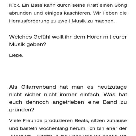
Kick. Ein Bass kann durch seine Kraft einen Song
abrunden und einiges kaschieren. Wir lieben die
Herausforderung zu zweit Musik zu machen.
Welches Gefühl wollt ihr dem Hörer mit eurer
Musik geben?
Liebe.
Als Gitarrenband hat man es heutzutage
nicht sicher nicht immer einfach. Was hat
euch dennoch angetrieben eine Band zu
gründen?
Viele Freunde produzieren Beats, sitzen zuhause
und basteln wochenlang herum. Ich bin eher der