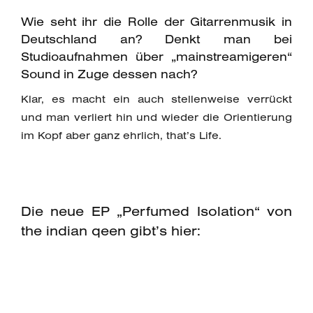
Wie seht ihr die Rolle der Gitarrenmusik in
Deutschland an? Denkt man bei
Studioaufnahmen über „mainstreamigeren“
Sound in Zuge dessen nach?
Klar, es macht ein auch stellenweise verrückt
und man verliert hin und wieder die Orientierung
im Kopf aber ganz ehrlich, that’s Life.
Die neue EP „Perfumed Isolation“ von
the indian qeen gibt’s hier: