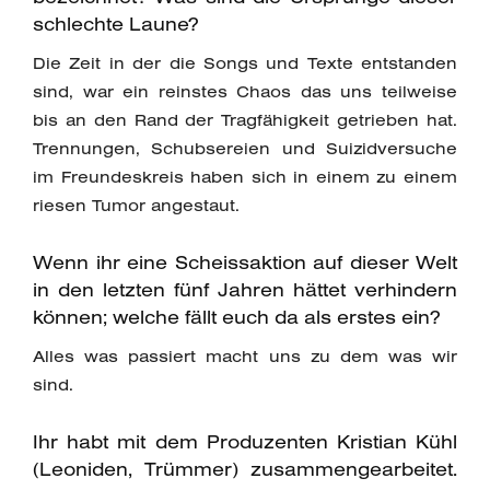
schlechte Laune?
Die Zeit in der die Songs und Texte entstanden
sind, war ein reinstes Chaos das uns teilweise
bis an den Rand der Tragfähigkeit getrieben hat.
Trennungen, Schubsereien und Suizidversuche
im Freundeskreis haben sich in einem zu einem
riesen Tumor angestaut.
Wenn ihr eine Scheissaktion auf dieser Welt
in den letzten fünf Jahren hättet verhindern
können; welche fällt euch da als erstes ein?
Alles was passiert macht uns zu dem was wir
sind.
Ihr habt mit dem Produzenten Kristian Kühl
(Leoniden, Trümmer) zusammengearbeitet.