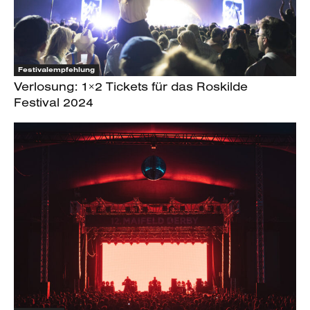
Festivalempfehlung
Verlosung: 1×2 Tickets für das Roskilde
Festival 2024