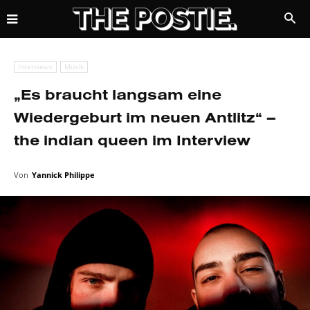
Interviews
Musik
„Es braucht langsam eine
Wiedergeburt im neuen Antlitz“ –
the indian queen im Interview
Von
Yannick Philippe